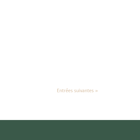
Entrées suivantes »