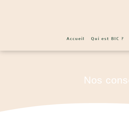
Accueil
Qui est BIC ?
Nos conse