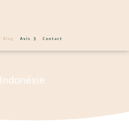
Blog
Avis
Contact
 Indonésie