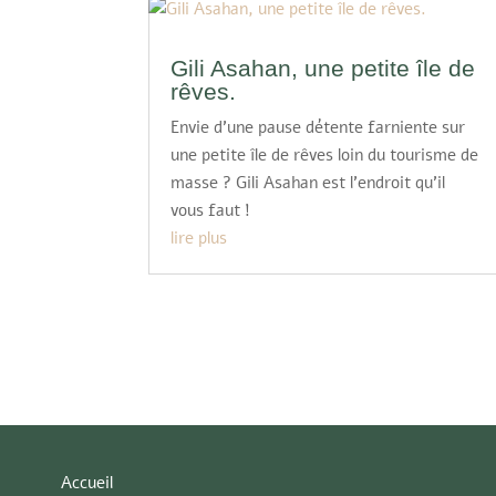
Gili Asahan, une petite île de
rêves.
Envie d’une pause détente farniente sur
une petite île de rêves loin du tourisme de
masse ? Gili Asahan est l’endroit qu’il
vous faut !
lire plus
Accueil