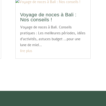
Voyage de noces à Bali :
Nos conseils !
Voyage de noces à Bali. Conseils
pratiques : Les meilleures périodes, idées
d’activités, astuces budget …pour une
lune de miel…
lire plus