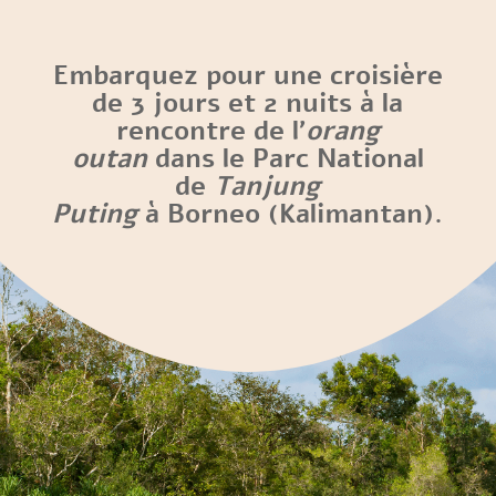
Embarquez pour une croisière
de 3 jours et 2 nuits à la
rencontre de l’
orang
outan
dans le Parc National
de
Tanjung
Puting
à Borneo (Kalimantan).