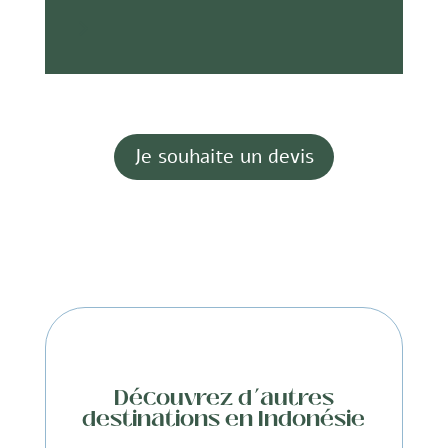
5
Je souhaite un devis
Découvrez d’autres
destinations en Indonésie