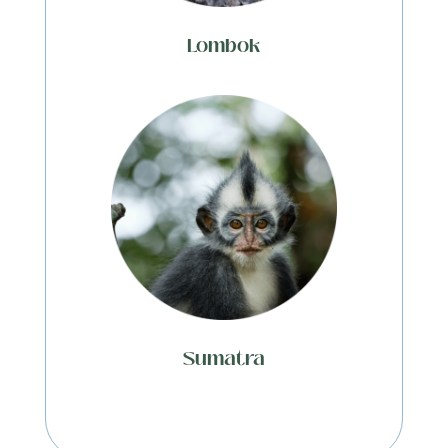
Lombok
Sumatra