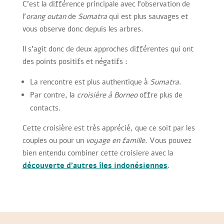
C’est la différence principale avec l’observation de
l’
orang outan
de
Sumatra
qui est plus sauvages et
vous observe donc depuis les arbres.
Il s’agit donc de deux approches différentes qui ont
des points positifs et négatifs :
La rencontre est plus authentique à
Sumatra
.
Par contre, la
croisière à Borneo
offre plus de
contacts.
Cette croisière est très apprécié, que ce soit par les
couples ou pour un
voyage en famille
. Vous pouvez
bien entendu combiner cette croisiere avec la
découverte d’autres îles indonésiennes
.