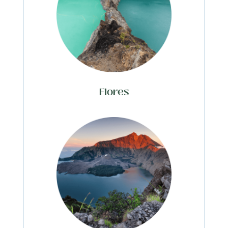
Flores