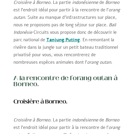
Croisière à Borneo
. La partie
indonésienne
de
Borneo
est l’endroit idéal pour partir à la rencontre de l’
orang
outan
. Suite au manque d’infrastructures sur place,
nous ne proposons pas de long séjour sur place.
Bali
Indonésie
Circuits vous propose donc de découvrir le
parc national de
Tanjung Puting
. En remontant la
rivière dans la jungle sur un petit bateau traditionnel
privatisé pour vous, vous rencontrerez de
nombreuses espèces animales dont l’
orang outan
.
A la rencontre de l'orang outan à
Borneo.
Croisière à Borneo.
Croisière à Borneo
. La partie
indonésienne
de
Borneo
est l’endroit idéal pour partir à la rencontre de l’
orang