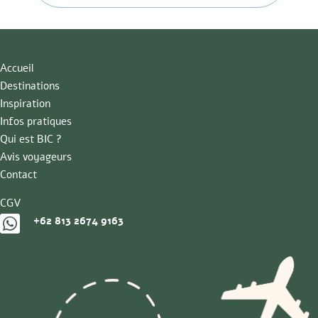
Accueil
Destinations
Inspiration
Infos pratiques
Qui est BIC ?
Avis voyageurs
Contact
CGV

+62 813 2674 9163