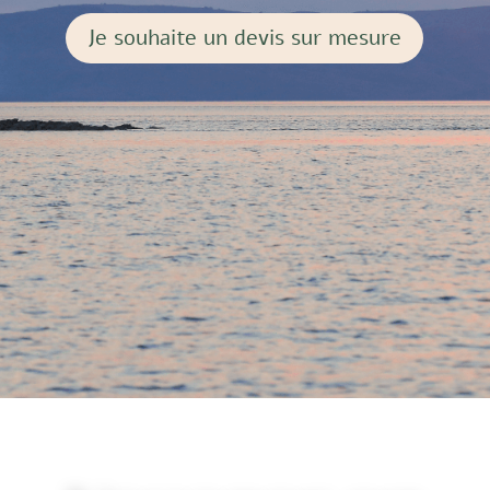
Je souhaite un devis sur mesure