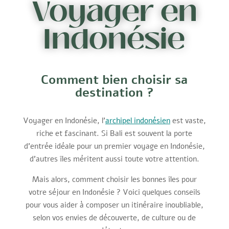
Voyager en
Indonésie
Comment bien choisir sa
destination ?
Voyager en Indonésie, l’
archipel indonésien
est vaste,
riche et fascinant. Si Bali est souvent la porte
d’entrée idéale pour un premier voyage en Indonésie,
d’autres îles méritent aussi toute votre attention.
Mais alors, comment choisir les bonnes îles pour
votre séjour en Indonésie ? Voici quelques conseils
pour vous aider à composer un itinéraire inoubliable,
selon vos envies de découverte, de culture ou de