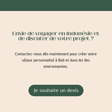
Envie de voyager en Indonésie et
de discuter de votre projet ?
Contactez-nous dès maintenant pour créer votre
séjour personnalisé à Bali et dans les îles
environnantes.
Je souhaite un devis