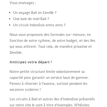
Vous envisagez :
Un voyage Bali en famille ?
Une lune de miel Bali ?
Un circuit Indonésie entre amis ?
Nous vous proposons des formules sur-mesure, en
fonction de votre rythme, de votre budget, et des îles
qui vous attirent. Tout cela, de manière privative et
flexible.
Anticipez votre départ !
Notre petite structure limite volontairement sa
capacité pour garantir un service haut de gamme.
Pensez à réserver à l’avance, surtout pendant les
vacances scolaires !
Les circuits à Bali et autres îles d’indonésie présentés
sur notre site le sont à titre d’exemples. N’hésitez