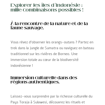
Explorer les îles d’Indonésie :
mille combinaisons possibles !
À la rencontre de la nature et de la
faune sauvage.
Vous rêvez d’observer les orangs-outans ? Partez en
trek dans la jungle de Sumatra ou naviguez en bateau
traditionnel sur les rivières de Borneo. Une
immersion totale au cœur de la biodiversité
indonésienne !
Immersion culturelle dans des
régions authentiques.
Laissez-vous surprendre par la richesse culturelle du
Pays Toraja à Sulawesi, découvrez les rituels et