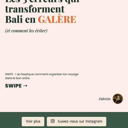
Voir plus
Suivez-nous sur Instagram