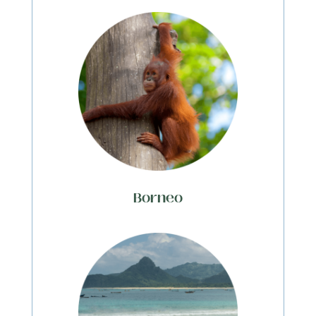
Borneo