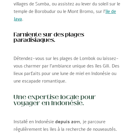
villages de Sumba, ou assistez au lever du soleil sur le
temple de Borobudur ou le Mont Bromo, sur l’
île de
Java
.
Farniente sur des plages
paradisiaques.
Détendez-vous sur les plages de Lombok ou laissez-
vous charmer par l’ambiance unique des îles Gili. Des
lieux parfaits pour une lune de miel en Indonésie ou
une escapade romantique.
Une expertise locale pour
voyager en Indonésie.
Installé en Indonésie
depuis 2011
, je parcoure
régulièrement les îles à la recherche de nouveautés.