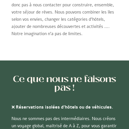
donc pas à nous contacter pour construire, ensemble,
votre séjour de rêves. Nous pouvons combiner les îles
selon vos envies, changer les catégories d’hôtels,
ajouter de nombreuses découvertes et activités ….
Notre imagination n’a pas de limites.
Ce que nous ne faisons
pas !
❌
Réservations isolées d’hôtels ou de véhicules.
Nous ne sommes pas des intermédiaires. Nous créons
un voyage global, maîtrisé de A à Z, pour vous garantir