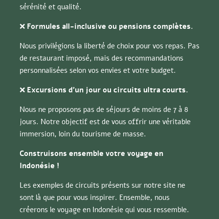
sérénité et qualité.
❌
Formules all-inclusive ou pensions complètes.
Nous privilégions la liberté de choix pour vos repas. Pas
de restaurant imposé, mais des recommandations
personnalisées selon vos envies et votre budget.
❌
Excursions d’un jour ou circuits ultra courts.
Nous ne proposons pas de séjours de moins de 7 à 8
jours. Notre objectif est de vous offrir une véritable
immersion, loin du tourisme de masse.
Construisons ensemble votre voyage en
Indonésie !
Les exemples de circuits présents sur notre site ne
sont là que pour vous inspirer. Ensemble, nous
créerons le voyage en Indonésie qui vous ressemble.