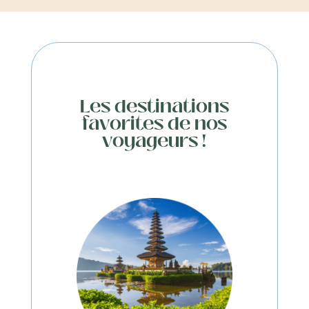
Les destinations
favorites de nos
voyageurs !