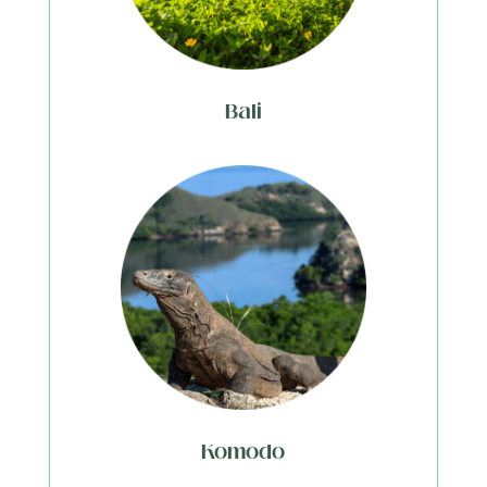
Bali
Komodo