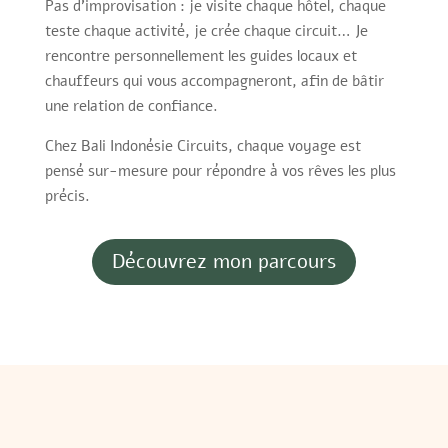
Pas d’improvisation : je visite chaque hôtel, chaque
teste chaque activité, je crée chaque circuit… Je
rencontre personnellement les guides locaux et
chauffeurs qui vous accompagneront, afin de bâtir
une relation de confiance.
Chez Bali Indonésie Circuits, chaque voyage est
pensé sur-mesure pour répondre à vos rêves les plus
précis.
Découvrez mon parcours